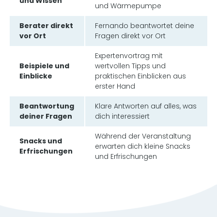
und Wissen
und Wärmepumpe
Berater direkt
Fernando beantwortet deine
vor Ort
Fragen direkt vor Ort
Expertenvortrag mit
Beispiele und
wertvollen Tipps und
Einblicke
praktischen Einblicken aus
erster Hand
Beantwortung
Klare Antworten auf alles, was
deiner Fragen
dich interessiert
Während der Veranstaltung
Snacks und
erwarten dich kleine Snacks
Erfrischungen
und Erfrischungen