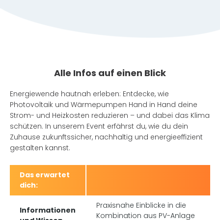
Alle Infos auf einen Blick
Energiewende hautnah erleben: Entdecke, wie
Photovoltaik und Wärmepumpen Hand in Hand deine
Strom- und Heizkosten reduzieren – und dabei das Klima
schützen. In unserem Event erfährst du, wie du dein
Zuhause zukunftssicher, nachhaltig und energieeffizient
gestalten kannst.
Das erwartet
dich:
Praxisnahe Einblicke in die
Informationen
Kombination aus PV-Anlage