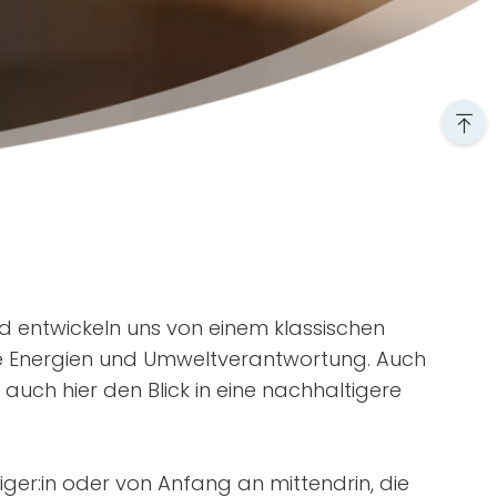
und entwickeln uns von einem klassischen
re Energien und Umweltverantwortung. Auch
 auch hier den Blick in eine nachhaltigere
iger:in oder von Anfang an mittendrin, die