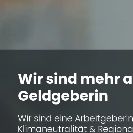
Wir sind mehr a
Geldgeberin
Wir sind eine Arbeitgeberi
Klimaneutralität & Regional