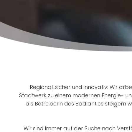
Regional, sicher und innovativ: Wir arb
Stadtwerk zu einem modernen Energie- und
als Betreiberin des Badlantics steigern w
Wir sind immer auf der Suche nach Verstär