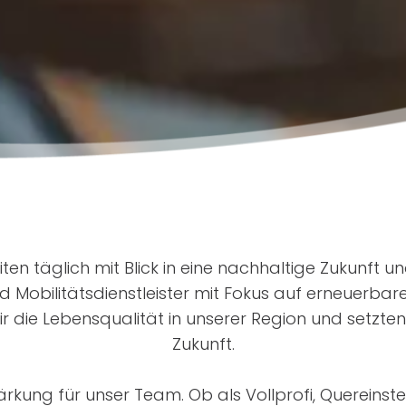
eiten täglich mit Blick in eine nachhaltige Zukunft 
 Mobilitätsdienstleister mit Fokus auf erneuerba
ir die Lebensqualität in unserer Region und setzten
Zukunft.
kung für unser Team. Ob als Vollprofi, Quereinste