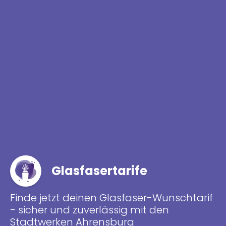
Glasfasertarife
Finde jetzt deinen Glasfaser-Wunschtarif
- sicher und zuverlässig mit den
Stadtwerken Ahrensburg