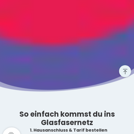
So einfach kommst du ins
Glasfasernetz
1. Hausanschluss & Tarif bestellen