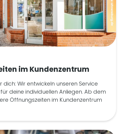
eiten im Kundenzentrum
 dich: Wir entwickeln unseren Service
 für deine individuellen Anliegen. Ab dem
unsere Öffnungszeiten im Kundenzentrum
sfaserausbau