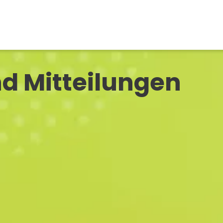
d Mitteilungen