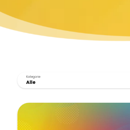
Kategorie
Kategorie
Wechsel der Geschäftsführung