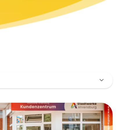
 Kundenzentrum