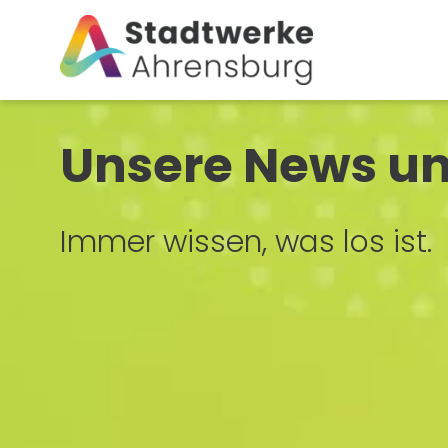
Unsere News un
Immer wissen, was los ist.