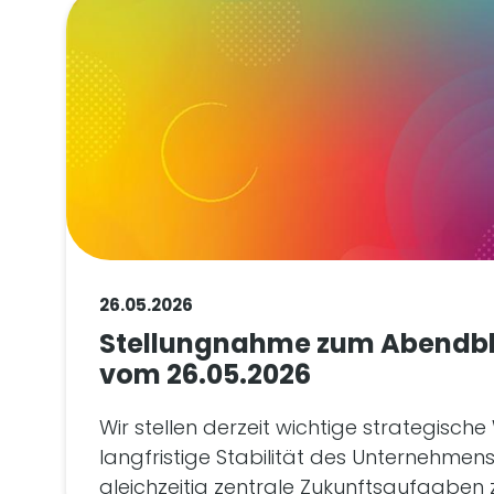
26.05.2026
Stellungnahme zum Abendbla
vom 26.05.2026
Wir stellen derzeit wichtige strategisch
langfristige Stabilität des Unternehmens
gleichzeitig zentrale Zukunftsaufgaben z