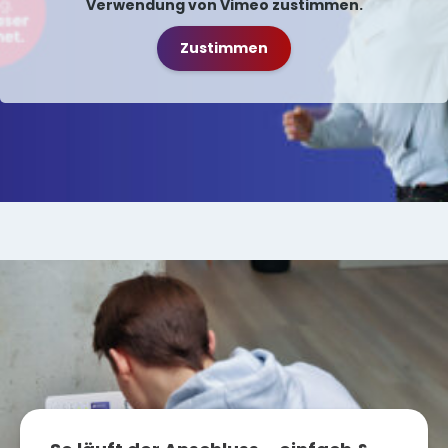
Verwendung von Vimeo zustimmen.
Zustimmen