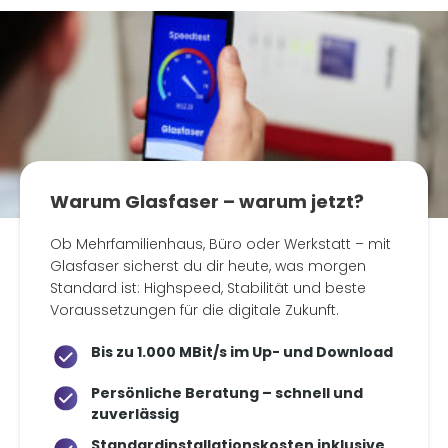
Warum Glasfaser – warum jetzt?
Ob Mehrfamilienhaus, Büro oder Werkstatt – mit
Glasfaser sicherst du dir heute, was morgen
Standard ist: Highspeed, Stabilität und beste
Voraussetzungen für die digitale Zukunft.
Bis zu 1.000 MBit/s im Up- und Download
Persönliche Beratung – schnell und
zuverlässig
Standardinstallationskosten inklusive