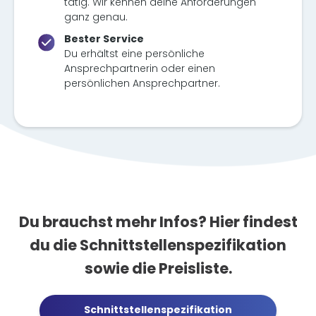
tätig. Wir kennen deine Anforderungen
ganz genau.
Bester Service
Du erhältst eine persönliche
Ansprechpartnerin oder einen
persönlichen Ansprechpartner.
Du brauchst mehr Infos? Hier findest
du die Schnittstellenspezifikation
sowie die Preisliste.
Schnittstellenspezifikation