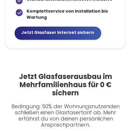
Komplettservice von Installation bis
Wartung
Jetzt Glasfaser Internet sichern
Jetzt Glasfaserausbau im
Mehrfamilienhaus für 0 €
sichern
Bedingung: 50% der Wohnungsnutzenden
schließen einen Glasfasertarif ab. Mehr
erfährst du von deinen persönlichen
Ansprechpartnern.