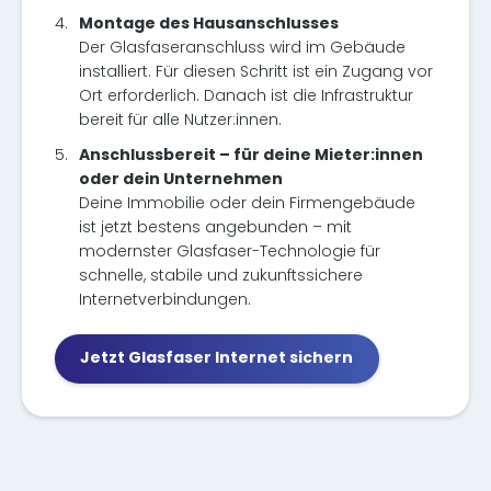
4.
Montage des Hausanschlusses
Der Glasfaseranschluss wird im Gebäude
installiert. Für diesen Schritt ist ein Zugang vor
Ort erforderlich. Danach ist die Infrastruktur
bereit für alle Nutzer:innen.
5.
Anschlussbereit – für deine Mieter:innen
oder dein Unternehmen
Deine Immobilie oder dein Firmengebäude
ist jetzt bestens angebunden – mit
modernster Glasfaser-Technologie für
schnelle, stabile und zukunftssichere
Internetverbindungen.
Jetzt Glasfaser Internet sichern