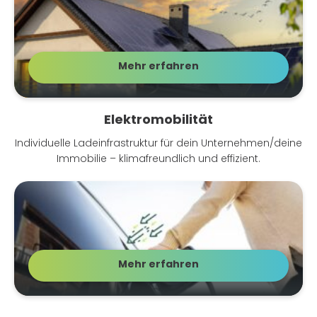
Mehr erfahren
Energielösungen – Gewerbe
Elektromobilität
Individuelle Ladeinfrastruktur für dein Unternehmen/deine
Immobilie – klimafreundlich und effizient.
Mehr erfahren
Geschaeftskunden E-Mobilitaet