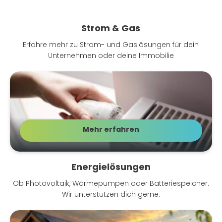
Strom & Gas
Erfahre mehr zu Strom- und Gaslösungen für dein
Unternehmen oder deine Immobilie
Mehr erfahren
Geschaeftskunden Oekostrom&Gas
Energielösungen
Ob Photovoltaik, Wärmepumpen oder Batteriespeicher.
Wir unterstützen dich gerne.