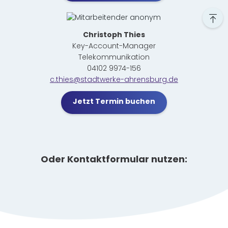
Christoph Thies
Key-Account-Manager
Telekommunikation
04102 9974-156
c.thies@stadtwerke-ahrensburg.de
Jetzt Termin buchen
Oder Kontaktformular nutzen: