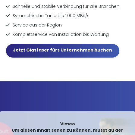
Schnelle und stabile Verbindung für alle Branchen
Symmetrische Tarife bis 1.000 MBit/s
Service aus der Region
Komplettservice von Installation bis Wartung
Jetzt Glasfaser fürs Unternehmen buchen
Vimeo
Um diesen Inhalt sehen zu können, musst du der