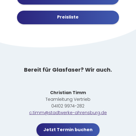
Preisliste
Bereit für Glasfaser? Wir auch.
Christian Timm
Teamleitung Vertrieb
04102 9974-282
c.timm@stadtwerke-ahrensburg.de
Jetzt Termin buchen