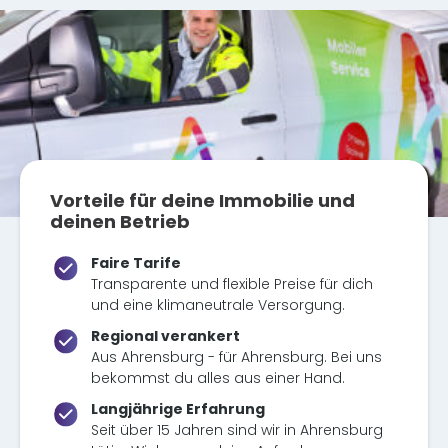
Vorteile für deine Immobilie und
deinen Betrieb
Faire Tarife
Transparente und flexible Preise für dich
und eine klimaneutrale Versorgung.
Regional verankert
Aus Ahrensburg - für Ahrensburg. Bei uns
bekommst du alles aus einer Hand.
Langjährige Erfahrung
Seit über 15 Jahren sind wir in Ahrensburg