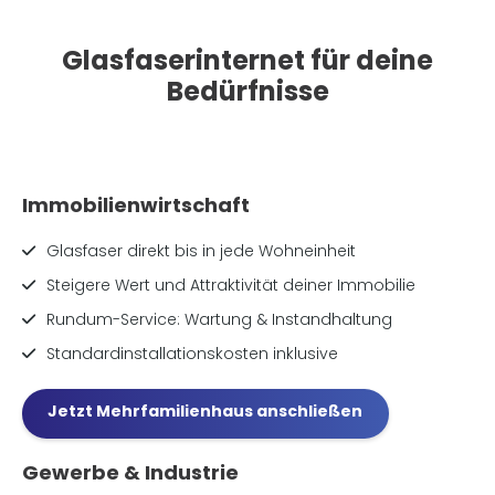
Glasfaserinternet für deine
Bedürfnisse
Immobilienwirtschaft
Glasfaser direkt bis in jede Wohneinheit
Steigere Wert und Attraktivität deiner Immobilie
Rundum-Service: Wartung & Instandhaltung
Standardinstallationskosten inklusive
Jetzt Mehrfamilienhaus anschließen
Gewerbe & Industrie