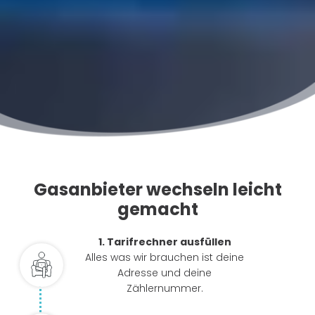
Gasanbieter wechseln leicht
gemacht
1. Tarifrechner ausfüllen
Alles was wir brauchen ist deine
Adresse und deine
Zählernummer.