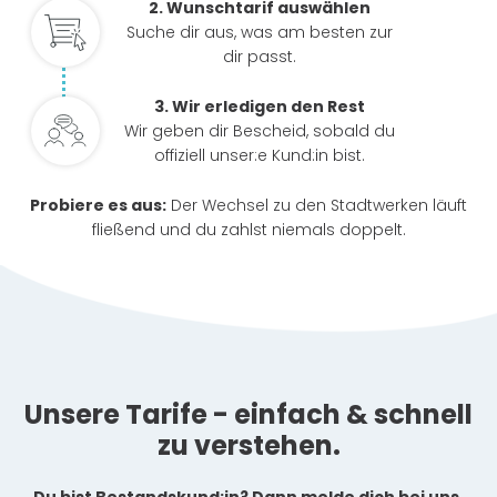
2. Wunschtarif auswählen
Suche dir aus, was am besten zur
dir passt.
3. Wir erledigen den Rest
Wir geben dir Bescheid, sobald du
offiziell unser:e Kund:in bist.
Probiere es aus:
Der Wechsel zu den Stadtwerken läuft
fließend und du zahlst niemals doppelt.
Unsere Tarife - einfach & schnell
zu verstehen.