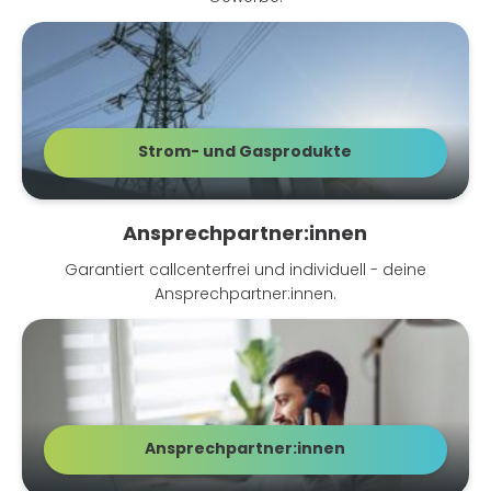
Strom- und Gasprodukte
Strom & Gas
Ansprechpartner:innen
Garantiert callcenterfrei und individuell - deine
Ansprechpartner:innen.
Ansprechpartner:innen