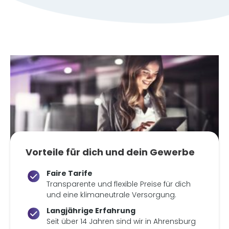
Vorteile für dich und dein Gewerbe
Faire Tarife
Transparente und flexible Preise für dich
und eine klimaneutrale Versorgung.
Langjährige Erfahrung
Seit über 14 Jahren sind wir in Ahrensburg