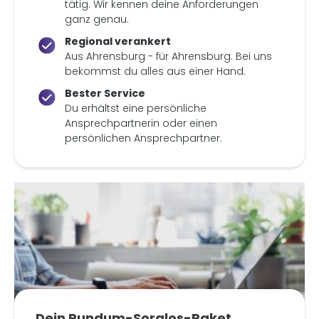
tätig. Wir kennen deine Anforderungen
ganz genau.
Regional verankert
Aus Ahrensburg - für Ahrensburg. Bei uns
bekommst du alles aus einer Hand.
Bester Service
Du erhältst eine persönliche
Ansprechpartnerin oder einen
persönlichen Ansprechpartner.
Dein Rundum-Sorglos-Paket