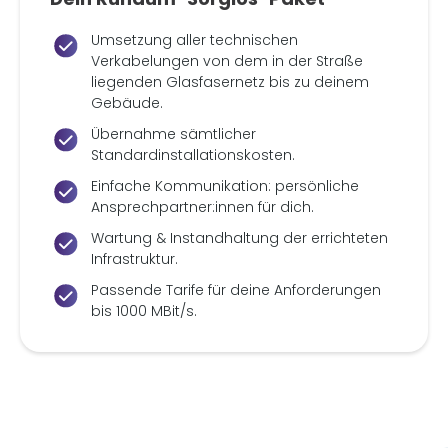
Umsetzung aller technischen
Verkabelungen von dem in der Straße
liegenden Glasfasernetz bis zu deinem
Gebäude.
Übernahme sämtlicher
Standardinstallationskosten.
Einfache Kommunikation: persönliche
Ansprechpartner:innen für dich.
Wartung & Instandhaltung der errichteten
Infrastruktur.
Passende Tarife für deine Anforderungen
bis 1000 MBit/s.