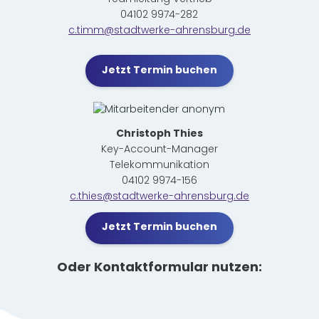
04102 9974-282
c.timm@stadtwerke-ahrensburg.de
Jetzt Termin buchen
Christoph Thies
Key-Account-Manager
Telekommunikation
04102 9974-156
c.thies@stadtwerke-ahrensburg.de
Jetzt Termin buchen
Oder Kontaktformular nutzen: