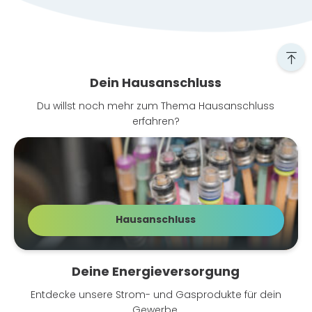
Dein Hausanschluss
Du willst noch mehr zum Thema Hausanschluss
erfahren?
Hausanschluss
Glasfaser Hausanschluss
Deine Energieversorgung
Entdecke unsere Strom- und Gasprodukte für dein
Gewerbe.