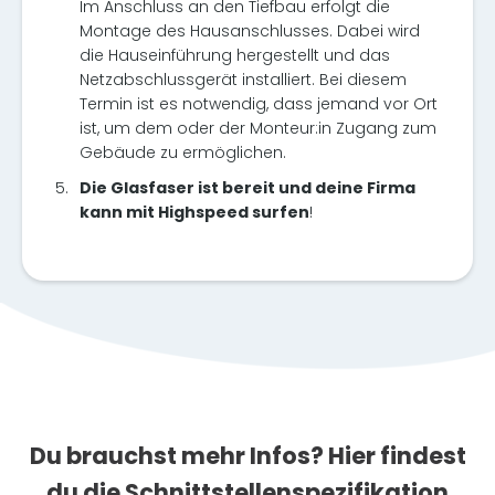
Im Anschluss an den Tiefbau erfolgt die
Montage des Hausanschlusses. Dabei wird
die Hauseinführung hergestellt und das
Netzabschlussgerät installiert. Bei diesem
Termin ist es notwendig, dass jemand vor Ort
ist, um dem oder der Monteur:in Zugang zum
Gebäude zu ermöglichen.
5.
Die Glasfaser ist bereit und deine Firma
kann mit Highspeed surfen
!
Du brauchst mehr Infos? Hier findest
du die Schnittstellenspezifikation