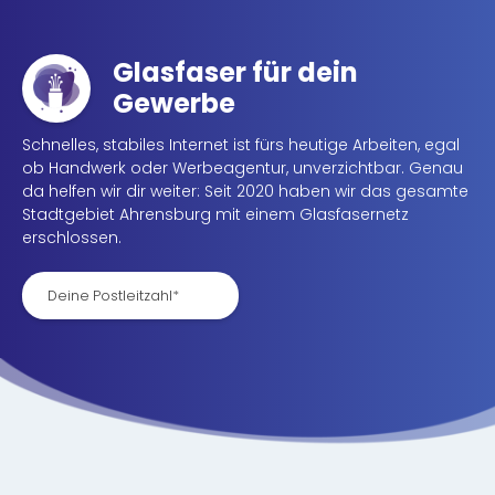
Glasfaser für dein
Gewerbe
Schnelles, stabiles Internet ist fürs heutige Arbeiten, egal
ob Handwerk oder Werbeagentur, unverzichtbar. Genau
da helfen wir dir weiter: Seit 2020 haben wir das gesamte
Stadtgebiet Ahrensburg mit einem Glasfasernetz
erschlossen.
Deine Postleitzahl*
Deine Postleitzahl*