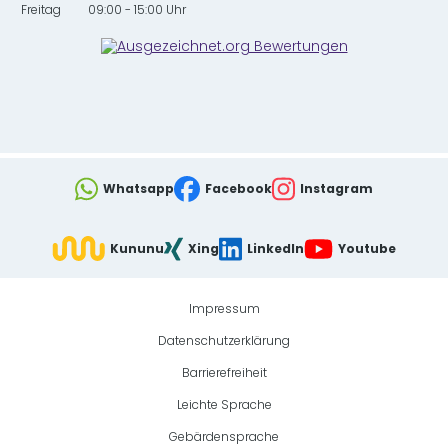
Freitag
09:00 - 15:00 Uhr
Whatsapp
Facebook
Instagram
Kununu
Xing
LinkedIn
Youtube
Impressum
Datenschutzerklärung
Barrierefreiheit
Leichte Sprache
Gebärdensprache