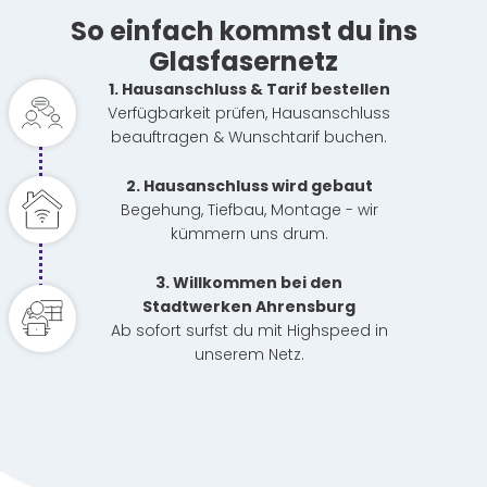
So einfach kommst du ins
Glasfasernetz
1. Hausanschluss & Tarif bestellen
Verfügbarkeit prüfen, Hausanschluss
beauftragen & Wunschtarif buchen.
2. Hausanschluss wird gebaut
Begehung, Tiefbau, Montage - wir
kümmern uns drum.
3. Willkommen bei den
Stadtwerken Ahrensburg
Ab sofort surfst du mit Highspeed in
unserem Netz.