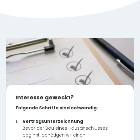
Interesse geweckt?
Folgende Schritte sind notwendig:
1.
Vertragsunterzeichnung
Bevor der Bau eines Hausanschlusses
beginnt, benötigen wir einen