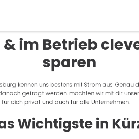
& im Betrieb clev
sparen
sburg kennen uns bestens mit Strom aus. Genau de
anach gefragt werden, möchten wir mit dir unser
 für dich privat und auch für alle Unternehmen.
as Wichtigste in Kür