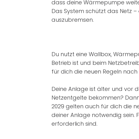
dass deine Wärmepumpe weiter
Das System schützt das Netz – 
auszubremsen.
Du nutzt eine Wallbox, Wärmepu
Betrieb ist und beim Netzbetre
für dich die neuen Regeln nach
Deine Anlage ist älter und vor 
Netzentgelte bekommen? Dann bl
2029 gelten auch für dich die 
deiner Anlage notwendig sein. 
erforderlich sind.