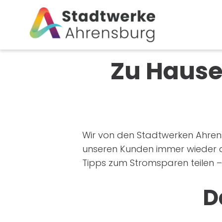
Zu Hause 
Wir von den Stadtwerken Ahren
unseren Kunden immer wieder d
Tipps zum Stromsparen teilen –
D