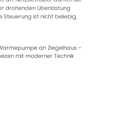
iner drohenden Überlastung
Steuerung ist nicht beliebig,