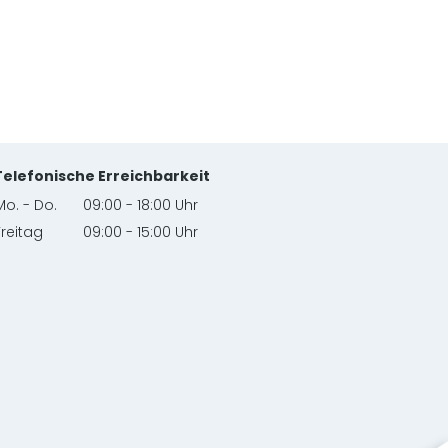
Telefonische Erreichbarkeit
Mo. - Do.
09:00 - 18:00 Uhr
Freitag
09:00 - 15:00 Uhr