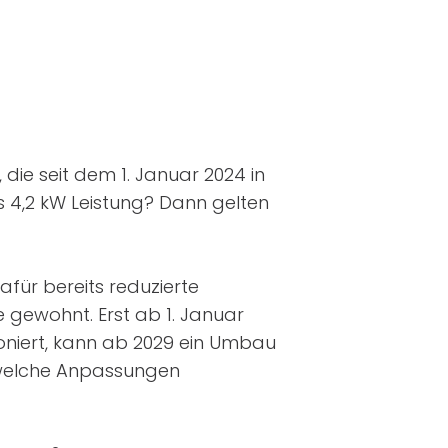
ie seit dem 1. Januar 2024 in
 4,2 kW Leistung? Dann gelten
afür bereits reduzierte
 gewohnt. Erst ab 1. Januar
oniert, kann ab 2029 ein Umbau
, welche Anpassungen