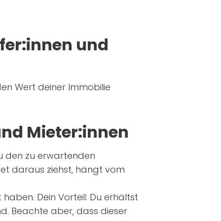
fer:innen und
en Wert deiner Immobilie
und Mieter:innen
 zu den zu erwartenden
et daraus ziehst, hängt vom
 haben. Dein Vorteil: Du erhältst
nd. Beachte aber, dass dieser